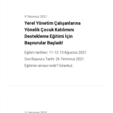
HABERLER
9 Temmuz 2021
Yerel Yönetim Çalışanlarına
Yönelik Çocuk Katılımını
Destekleme Eğitimi İçin
Başvurular Başladı!
Eğitim tarihleri: 11-12-13 Ağustos 2021
Son Başvuru Tarihi: 26 Temmuz 2021
Eğitimin amacı nedir? İstanbul…
HABERLER
11 Haziran 2021