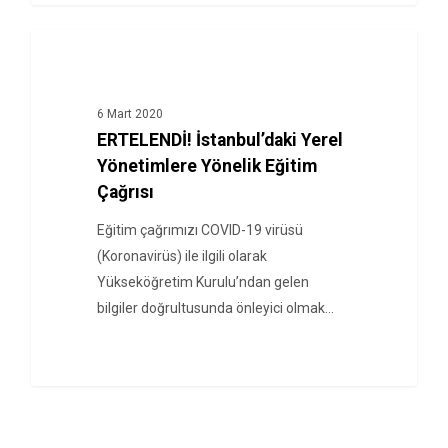
HABERLER
6 Mart 2020
ERTELENDİ! İstanbul’daki Yerel
Yönetimlere Yönelik Eğitim
Çağrısı
Eğitim çağrımızı COVID-19 virüsü
(Koronavirüs) ile ilgili olarak
Yükseköğretim Kurulu’ndan gelen
bilgiler doğrultusunda önleyici olmak…