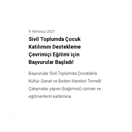
HABERLER
9 Temmuz 2021
Sivil Toplumda Çocuk
Katılımını Destekleme
Çevrimiçi Eğitimi için
Başvurular Başladı!
Başvurular Sivil Toplumda Çocuklarla
Kültür-Sanat ve Beden-Hareket Temelli
Çalışmalar yapan (bağımsız) uzman ve
eğitmenlerin katılımına…