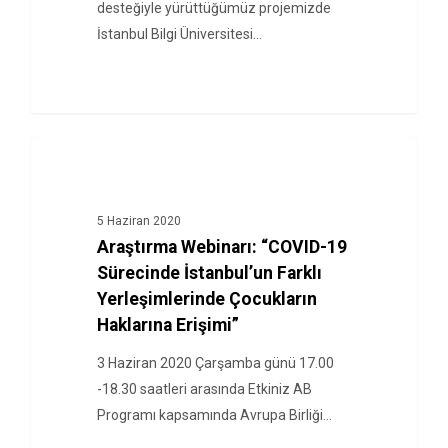
desteğiyle yürüttüğümüz projemizde
İstanbul Bilgi Üniversitesi…
HABERLER
5 Haziran 2020
Araştırma Webinarı: “COVID-19
Sürecinde İstanbul’un Farklı
Yerleşimlerinde Çocukların
Haklarına Erişimi”
3 Haziran 2020 Çarşamba günü 17.00
-18.30 saatleri arasında Etkiniz AB
Programı kapsamında Avrupa Birliği…