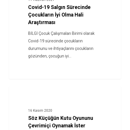
Covid-19 Salgın Sürecinde
Çocukların İyi Olma Hali
Araştırması
BİLGİ Çocuk Çalışmaları Birimi olarak
Covid-19 sürecinde çocukların
durumunu ve ihtiyaçlarını çocukların
gözünden, çocuğun iyi…
HABERLER
16 Kasım 2020
Söz Küçüğün Kutu Oyununu
Çevrimiçi Oynamak İster