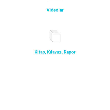
Videolar
Kitap, Kılavuz, Rapor