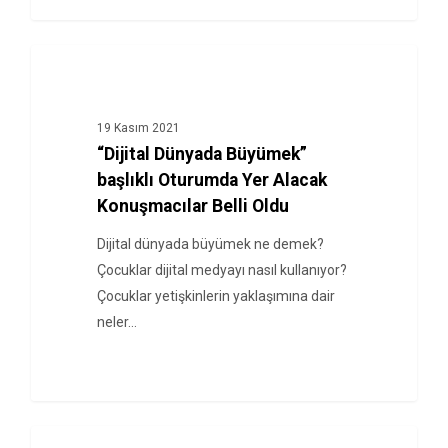
HABERLER
19 Kasım 2021
“Dijital Dünyada Büyümek”
başlıklı Oturumda Yer Alacak
Konuşmacılar Belli Oldu
Dijital dünyada büyümek ne demek?
Çocuklar dijital medyayı nasıl kullanıyor?
Çocuklar yetişkinlerin yaklaşımına dair
neler…