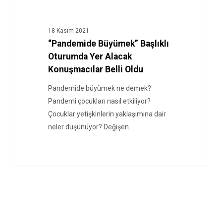
HABERLER
18 Kasım 2021
“Pandemide Büyümek” Başlıklı
Oturumda Yer Alacak
Konuşmacılar Belli Oldu
Pandemide büyümek ne demek?
Pandemi çocukları nasıl etkiliyor?
Çocuklar yetişkinlerin yaklaşımına dair
neler düşünüyor? Değişen…