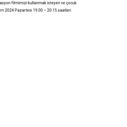
masyon filmimizi kullanmak isteyen ve çocuk
sım 2024 Pazartesi 19.00 – 20.15 saatleri