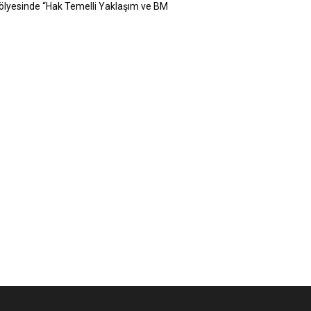
tölyesinde “Hak Temelli Yaklaşım ve BM