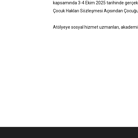
kapsamında 3-4 Ekim 2025 tarihinde gerçekl
Çocuk Hakları Sözleşmesi Açısından Çocuğu
Atölyeye sosyal hizmet uzmanları, akademisye